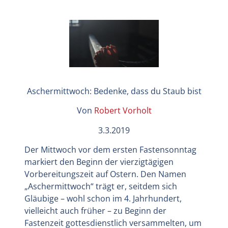
Aschermittwoch: Bedenke, dass du Staub bist
Von
Robert Vorholt
3.3.2019
Der Mittwoch vor dem ersten Fastensonntag
markiert den Beginn der vierzigtägigen
Vorbereitungszeit auf Ostern. Den Namen
„Aschermittwoch“ trägt er, seitdem sich
Gläubige – wohl schon im 4. Jahrhundert,
vielleicht auch früher – zu Beginn der
Fastenzeit gottesdienstlich versammelten, um