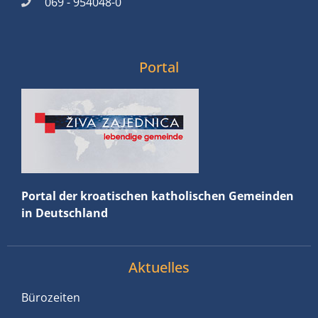
069 - 954048-0
Portal
Portal der kroatischen katholischen Gemeinden
in Deutschland
Aktuelles
Bürozeiten