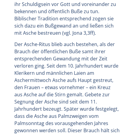
ihr Schuldigsein vor Gott und voreinander zu
bekennen und öffentlich Buße zu tun.
Biblischer Tradition entsprechend zogen sie
sich dazu ein Bußgewand an und ließen sich
mit Asche bestreuen (vgl. Jona 3,3ff).
Der Asche-Ritus blieb auch bestehen, als der
Brauch der öffentlichen Buße samt ihrer
entsprechenden Gewandung mit der Zeit
verloren ging. Seit dem 10. Jahrhundert wurde
Klerikern und männlichen Laien am
Aschermittwoch Asche aufs Haupt gestreut,
den Frauen – etwas vornehmer – ein Kreuz
aus Asche auf die Stirn gemalt. Gebete zur
Segnung der Asche sind seit dem 11.
Jahrhundert bezeugt. Später wurde festgelegt,
dass die Asche aus Palmzweigen vom
Palmsonntag des vorausgehenden Jahres
gewonnen werden soll. Dieser Brauch hält sich