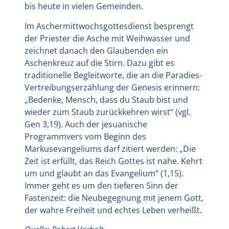
bis heute in vielen Gemeinden.
Im Aschermittwochsgottesdienst besprengt
der Priester die Asche mit Weihwasser und
zeichnet danach den Glaubenden ein
Aschenkreuz auf die Stirn. Dazu gibt es
traditionelle Begleitworte, die an die Paradies-
Vertreibungserzählung der Genesis erinnern:
„Bedenke, Mensch, dass du Staub bist und
wieder zum Staub zurückkehren wirst“ (vgl.
Gen 3,19). Auch der jesuanische
Programmvers vom Beginn des
Markusevangeliums darf zitiert werden: „Die
Zeit ist erfüllt, das Reich Gottes ist nahe. Kehrt
um und glaubt an das Evangelium“ (1,15).
Immer geht es um den tieferen Sinn der
Fastenzeit: die Neubegegnung mit jenem Gott,
der wahre Freiheit und echtes Leben verheißt.