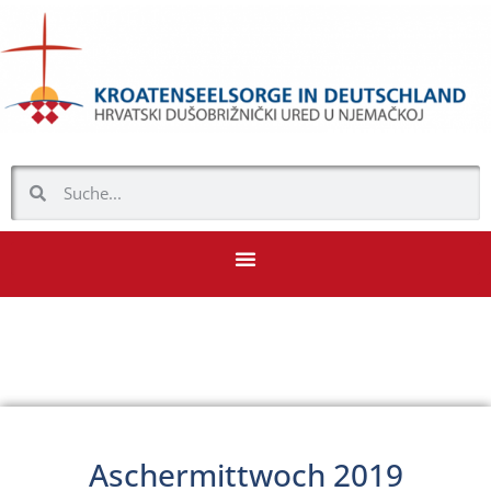
Aschermittwoch 2019