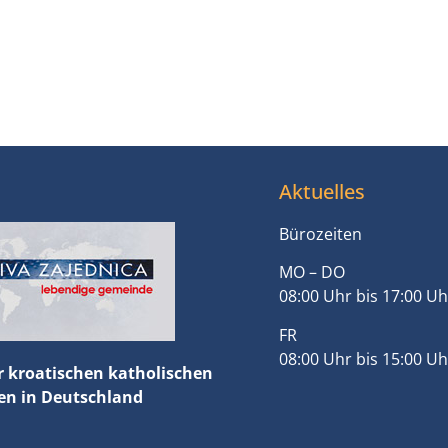
Aktuelles
Bürozeiten
MO – DO
08:00 Uhr bis 17:00 Uh
FR
08:00 Uhr bis 15:00 Uh
r kroatischen katholischen
n in Deutschland