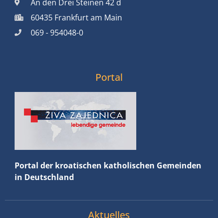
An den Drei Steinen 42 d
60435 Frankfurt am Main
069 - 954048-0
Portal
Portal der kroatischen katholischen Gemeinden
in Deutschland
Aktuelles