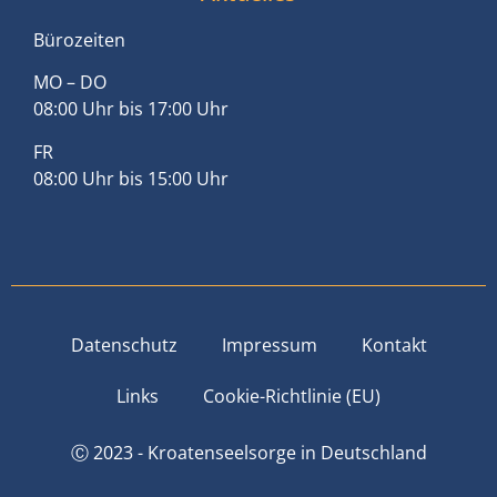
Bürozeiten
MO – DO
08:00 Uhr bis 17:00 Uhr
FR
08:00 Uhr bis 15:00 Uhr
Datenschutz
Impressum
Kontakt
Links
Cookie-Richtlinie (EU)
Ⓒ 2023 - Kroatenseelsorge in Deutschland