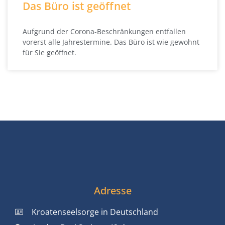
Das Büro ist geöffnet
Aufgrund der Corona-Beschränkungen entfallen
vorerst alle Jahrestermine. Das Büro ist wie gewohnt
für Sie geöffnet.
Adresse
Kroatenseelsorge in Deutschland