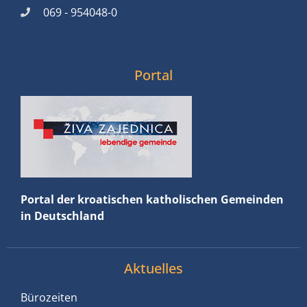
069 - 954048-0
Portal
Portal der kroatischen katholischen Gemeinden
in Deutschland
Aktuelles
Bürozeiten