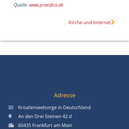
Quelle:
www.praedica.de
Kirche und Internet
Adresse
Kroatenseelsorge in Deutschland
An den Drei Steinen 42 d
60435 Frankfurt am Main