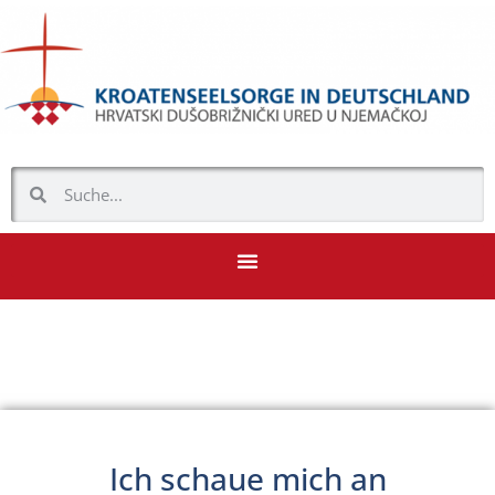
Ich schaue mich an