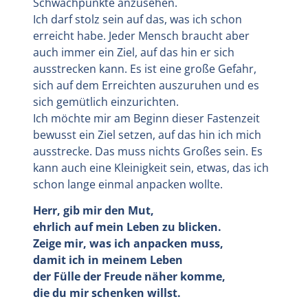
Schwachpunkte anzusehen.
Ich darf stolz sein auf das, was ich schon
erreicht habe. Jeder Mensch braucht aber
auch immer ein Ziel, auf das hin er sich
ausstrecken kann. Es ist eine große Gefahr,
sich auf dem Erreichten auszuruhen und es
sich gemütlich einzurichten.
Ich möchte mir am Beginn dieser Fastenzeit
bewusst ein Ziel setzen, auf das hin ich mich
ausstrecke. Das muss nichts Großes sein. Es
kann auch eine Kleinigkeit sein, etwas, das ich
schon lange einmal anpacken wollte.
Herr, gib mir den Mut,
ehrlich auf mein Leben zu blicken.
Zeige mir, was ich anpacken muss,
damit ich in meinem Leben
der Fülle der Freude näher komme,
die du mir schenken willst.