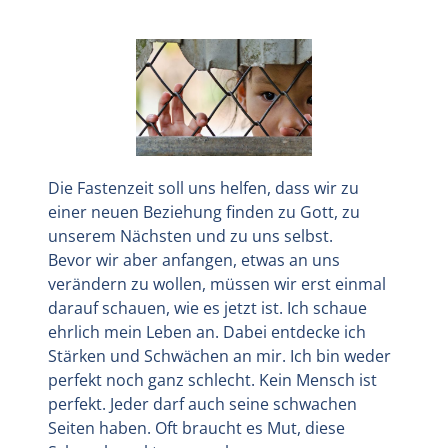
Die Fastenzeit soll uns helfen, dass wir zu
einer neuen Beziehung finden zu Gott, zu
unserem Nächsten und zu uns selbst.
Bevor wir aber anfangen, etwas an uns
verändern zu wollen, müssen wir erst einmal
darauf schauen, wie es jetzt ist. Ich schaue
ehrlich mein Leben an. Dabei entdecke ich
Stärken und Schwächen an mir. Ich bin weder
perfekt noch ganz schlecht. Kein Mensch ist
perfekt. Jeder darf auch seine schwachen
Seiten haben. Oft braucht es Mut, diese