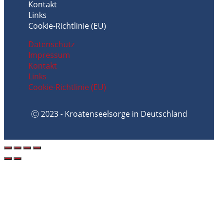
Kontakt
Links
Cookie-Richtlinie (EU)
Datenschutz
Impressum
Kontakt
Links
Cookie-Richtlinie (EU)
Ⓒ 2023 - Kroatenseelsorge in Deutschland