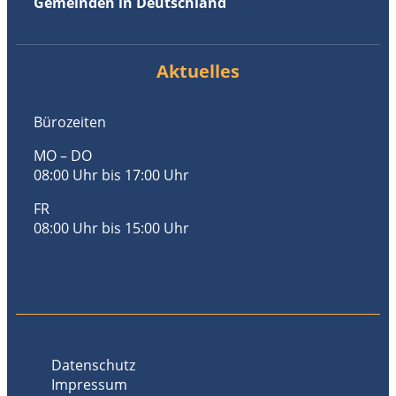
Gemeinden in Deutschland
Aktuelles
Bürozeiten
MO – DO
08:00 Uhr bis 17:00 Uhr
FR
08:00 Uhr bis 15:00 Uhr
Datenschutz
Impressum