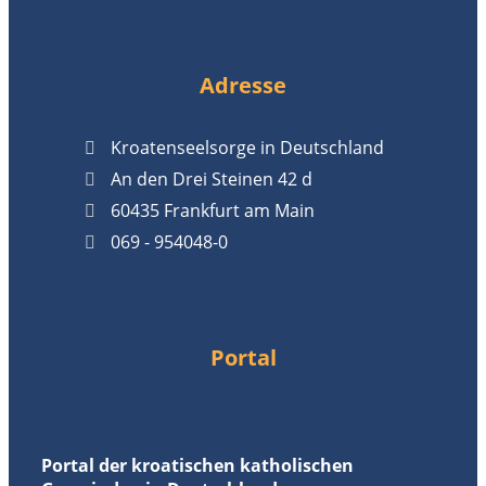
Adresse
Kroatenseelsorge in Deutschland
An den Drei Steinen 42 d
60435 Frankfurt am Main
069 - 954048-0
Portal
Portal der kroatischen katholischen