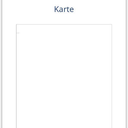
Karte