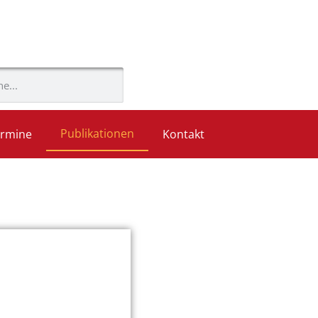
Publikationen
rmine
Kontakt