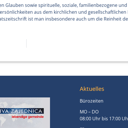
 Glauben sowie spirituelle, soziale, familienbezogene und 
ersönlichkeiten aus dem kirchlichen und gesellschaftlichen 
tszeitschrift ist man insbesondere auch um die Reinheit de
Aktuelles
Bürozeiten
MO – DO
08:00 Uhr bis 17:00 Uh