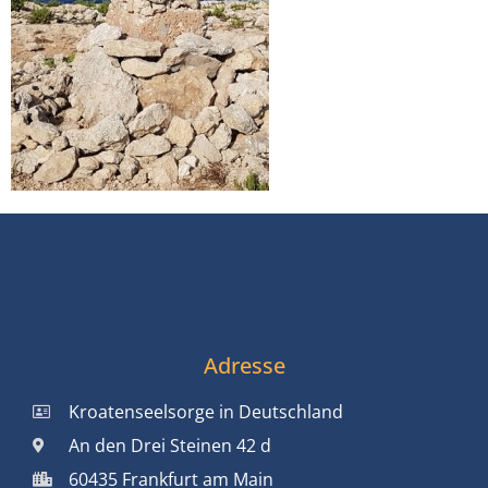
Adresse
Kroatenseelsorge in Deutschland
An den Drei Steinen 42 d
60435 Frankfurt am Main