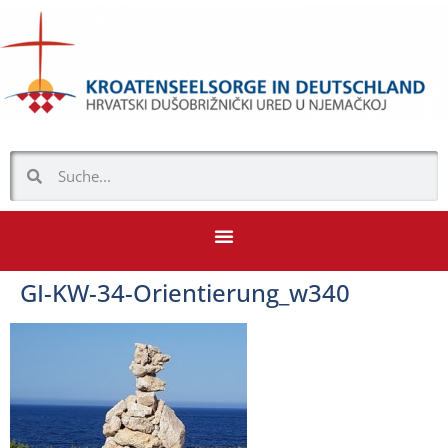
GI-KW-34-Orientierung_w340