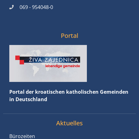
069 - 954048-0
Portal
Portal der kroatischen katholischen Gemeinden
in Deutschland
Aktuelles
Bürozeiten