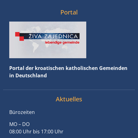
Portal
Portal der kroatischen katholischen Gemeinden
in Deutschland
Aktuelles
Bürozeiten
MO – DO
08:00 Uhr bis 17:00 Uhr