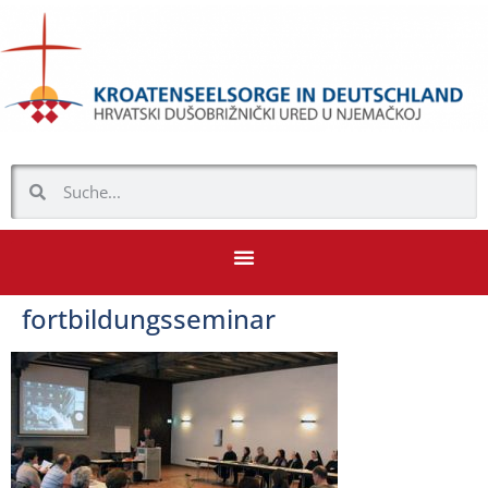
fortbildungsseminar