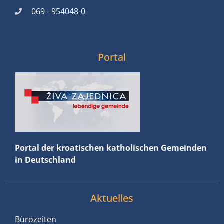
069 - 954048-0
Portal
Portal der kroatischen katholischen Gemeinden
in Deutschland
Aktuelles
Bürozeiten