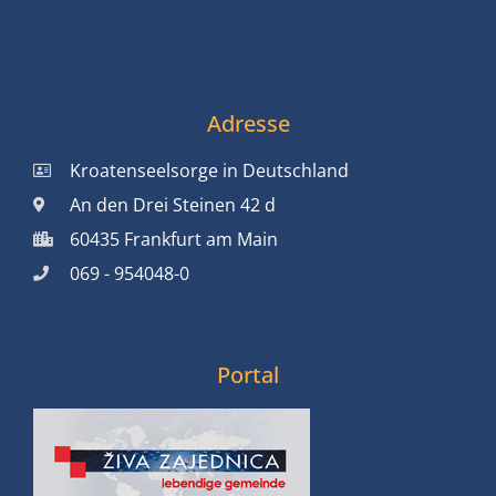
Adresse
Kroatenseelsorge in Deutschland
An den Drei Steinen 42 d
60435 Frankfurt am Main
069 - 954048-0
Portal