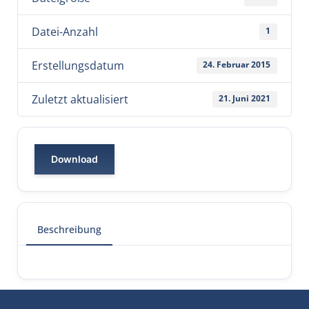
Datei-Anzahl
1
Erstellungsdatum
24. Februar 2015
Zuletzt aktualisiert
21. Juni 2021
Download
Beschreibung