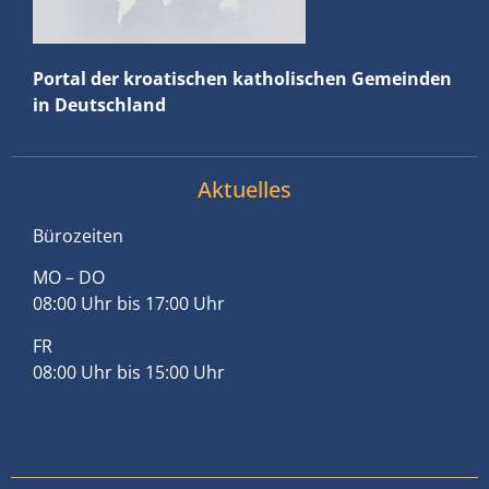
Portal der kroatischen katholischen Gemeinden
in Deutschland
Aktuelles
Bürozeiten
MO – DO
08:00 Uhr bis 17:00 Uhr
FR
08:00 Uhr bis 15:00 Uhr