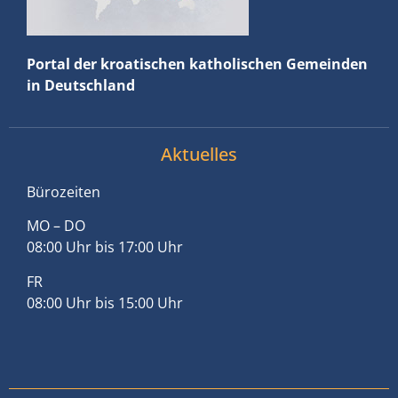
Portal der kroatischen katholischen Gemeinden
in Deutschland
Aktuelles
Bürozeiten
MO – DO
08:00 Uhr bis 17:00 Uhr
FR
08:00 Uhr bis 15:00 Uhr