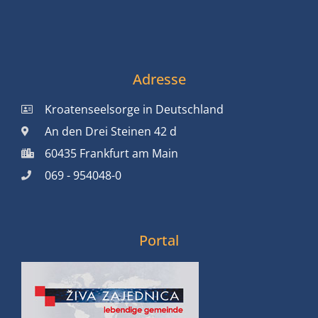
Adresse
Kroatenseelsorge in Deutschland
An den Drei Steinen 42 d
60435 Frankfurt am Main
069 - 954048-0
Portal