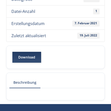
Datei-Anzahl
1
Erstellungsdatum
7. Februar 2021
Zuletzt aktualisiert
19. Juli 2022
Download
Beschreibung