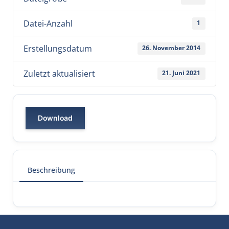
Datei-Anzahl
1
Erstellungsdatum
26. November 2014
Zuletzt aktualisiert
21. Juni 2021
Download
Beschreibung