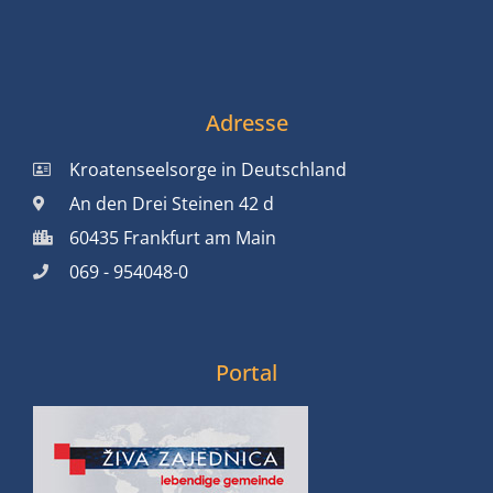
Adresse
Kroatenseelsorge in Deutschland
An den Drei Steinen 42 d
60435 Frankfurt am Main
069 - 954048-0
Portal