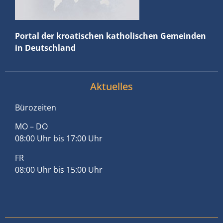
Portal der kroatischen katholischen Gemeinden
in Deutschland
Aktuelles
Bürozeiten
MO – DO
08:00 Uhr bis 17:00 Uhr
FR
08:00 Uhr bis 15:00 Uhr