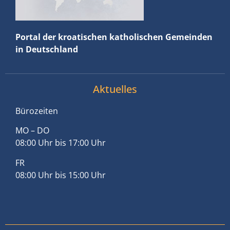
Portal der kroatischen katholischen Gemeinden
in Deutschland
Aktuelles
Bürozeiten
MO – DO
08:00 Uhr bis 17:00 Uhr
FR
08:00 Uhr bis 15:00 Uhr