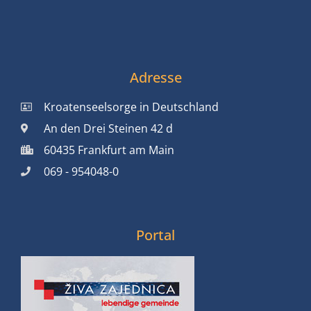
Adresse
Kroatenseelsorge in Deutschland
An den Drei Steinen 42 d
60435 Frankfurt am Main
069 - 954048-0
Portal