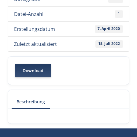
Datei-Anzahl
1
Erstellungsdatum
7. April 2020
Zuletzt aktualisiert
15. Juli 2022
Download
Beschreibung