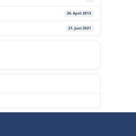
26. April 2013
21. Juni 2021