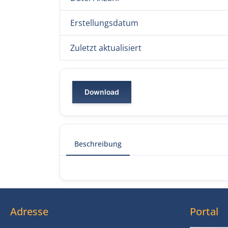
Erstellungsdatum
Zuletzt aktualisiert
Download
Beschreibung
Adresse
Portal