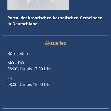
Portal der kroatischen katholischen Gemeinden
in Deutschland
Aktuelles
Bürozeiten
MO – DO
08:00 Uhr bis 17:00 Uhr
FR
08:00 Uhr bis 15:00 Uhr