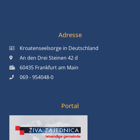
Adresse
Kroatenseelsorge in Deutschland
An den Drei Steinen 42 d
60435 Frankfurt am Main
069 - 954048-0
Portal