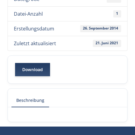
Datei-Anzahl
1
Erstellungsdatum
26. September 2014
Zuletzt aktualisiert
21. Juni 2021
Download
Beschreibung