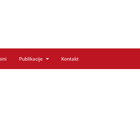
ini
Publikacije
Kontakt