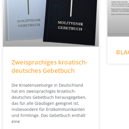
BLA
Zweisprachiges kroatisch-
deutsches Gebetbuch
Die Kroatenseelsorge in Deutschland
hat ein zweisprachiges kroatisch-
deutsches Gebetbuch herausgegeben,
das für alle Gläubigen geeignet ist,
insbesondere für Erstkommunikanten
und Firmlinge. Das Gebetbuch enthält
eine