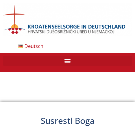
Deutsch
Susresti Boga