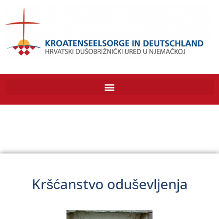
Kršćanstvo oduševljenja