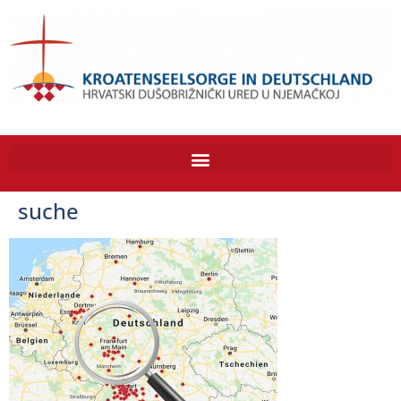
suche