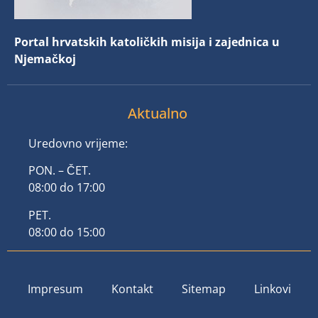
Portal hrvatskih katoličkih misija i zajednica u
Njemačkoj
Aktualno
Uredovno vrijeme:
PON. – ČET.
08:00 do 17:00
PET.
08:00 do 15:00
Impresum
Kontakt
Sitemap
Linkovi