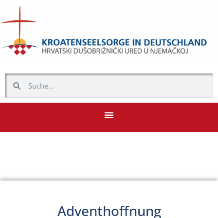
Adventhoffnung