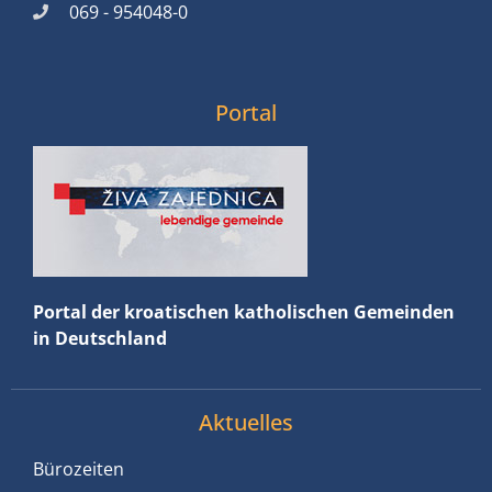
069 - 954048-0
Portal
Portal der kroatischen katholischen Gemeinden
in Deutschland
Aktuelles
Bürozeiten