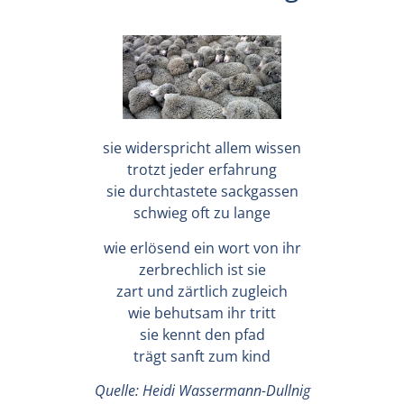
sie widerspricht allem wissen
trotzt jeder erfahrung
sie durchtastete sackgassen
schwieg oft zu lange
wie erlösend ein wort von ihr
zerbrechlich ist sie
zart und zärtlich zugleich
wie behutsam ihr tritt
sie kennt den pfad
trägt sanft zum kind
Quelle: Heidi Wassermann-Dullnig