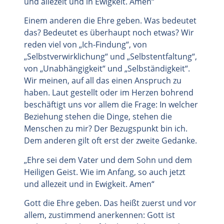
und allezeit und in Ewigkeit. Amen“
Einem anderen die Ehre geben. Was bedeutet
das? Bedeutet es überhaupt noch etwas? Wir
reden viel von „Ich-Findung“, von
„Selbstverwirklichung“ und „Selbstentfaltung“,
von „Unabhängigkeit“ und „Selbständigkeit“.
Wir meinen, auf all das einen Anspruch zu
haben. Laut gestellt oder im Herzen bohrend
beschäftigt uns vor allem die Frage: In welcher
Beziehung stehen die Dinge, stehen die
Menschen zu mir? Der Bezugspunkt bin ich.
Dem anderen gilt oft erst der zweite Gedanke.
„Ehre sei dem Vater und dem Sohn und dem
Heiligen Geist. Wie im Anfang, so auch jetzt
und allezeit und in Ewigkeit. Amen“
Gott die Ehre geben. Das heißt zuerst und vor
allem, zustimmend anerkennen: Gott ist