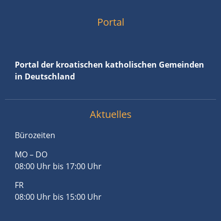
Portal
Portal der kroatischen katholischen Gemeinden
in Deutschland
Aktuelles
Bürozeiten
MO – DO
08:00 Uhr bis 17:00 Uhr
FR
08:00 Uhr bis 15:00 Uhr