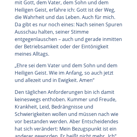
mit Gott, dem Vater, dem Sohn und dem
Heiligen Geist, erfahre ich: Gott ist der Weg,
die Wahrheit und das Leben. Auch für mich.
Da gibt es nur noch eines: Nach seinen Spuren
Ausschau halten, seiner Stimme
entgegenlauschen – auch und gerade inmitten
der Betriebsamkeit oder der Eintönigkeit
meines Alltags.
„Ehre sei dem Vater und dem Sohn und dem
Heiligen Geist. Wie im Anfang, so auch jetzt
und allezeit und in Ewigkeit. Amen“
Den täglichen Anforderungen bin ich damit
keineswegs enthoben. Kummer und Freude,
Krankheit, Leid, Bedrängnisse und
Schwierigkeiten wollen und müssen nach wie
vor bestanden werden. Aber Entscheidendes
hat sich verändert: Mein Bezugspunkt ist ein
anderer geworden. Er heißt nicht mehr „Ich“,