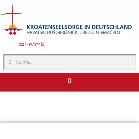
Hrvatski