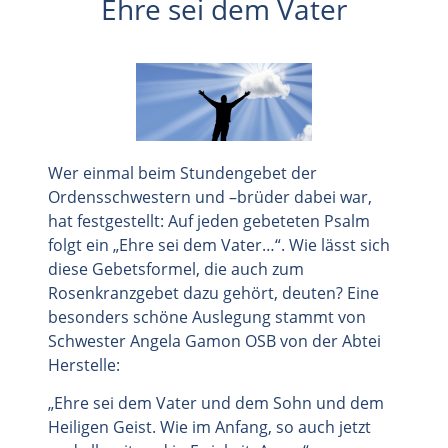
Ehre sei dem Vater
Wer einmal beim Stundengebet der
Ordensschwestern und –brüder dabei war,
hat festgestellt: Auf jeden gebeteten Psalm
folgt ein „Ehre sei dem Vater…“. Wie lässt sich
diese Gebetsformel, die auch zum
Rosenkranzgebet dazu gehört, deuten? Eine
besonders schöne Auslegung stammt von
Schwester Angela Gamon OSB von der Abtei
Herstelle:
„Ehre sei dem Vater und dem Sohn und dem
Heiligen Geist. Wie im Anfang, so auch jetzt