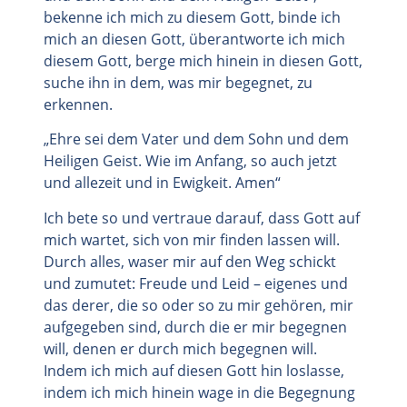
bekenne ich mich zu diesem Gott, binde ich
mich an diesen Gott, überantworte ich mich
diesem Gott, berge mich hinein in diesen Gott,
suche ihn in dem, was mir begegnet, zu
erkennen.
„Ehre sei dem Vater und dem Sohn und dem
Heiligen Geist. Wie im Anfang, so auch jetzt
und allezeit und in Ewigkeit. Amen“
Ich bete so und vertraue darauf, dass Gott auf
mich wartet, sich von mir finden lassen will.
Durch alles, waser mir auf den Weg schickt
und zumutet: Freude und Leid – eigenes und
das derer, die so oder so zu mir gehören, mir
aufgegeben sind, durch die er mir begegnen
will, denen er durch mich begegnen will.
Indem ich mich auf diesen Gott hin loslasse,
indem ich mich hinein wage in die Begegnung