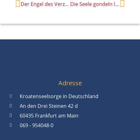
Der Engel des Verzichts
Die Seele gondeln lassen
Adresse
Kroatenseelsorge in Deutschland
An den Drei Steinen 42 d
60435 Frankfurt am Main
069 - 954048-0