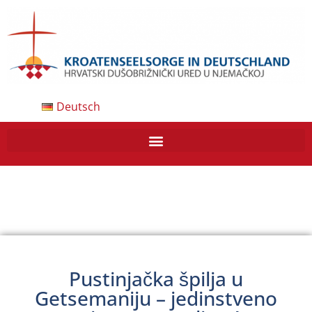
Deutsch
Pustinjačka špilja u
Getsemaniju – jedinstveno