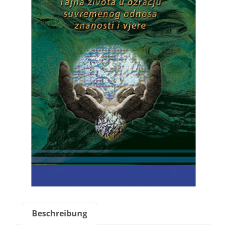
Beschreibung