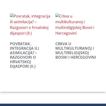
POVRATAK,
CRKVA U
INTEGRACIJA ILI
MULTIKULTURANOJ I
ASIMILACIJA? –
MULTIRELIGIJSKOJ
RAZGOVORI O
BOSNI I HERCEGOVINI
HRVATSKOJ
DIJASPORI (II.)