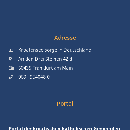
Adresse
Kroatenseelsorge in Deutschland
An den Drei Steinen 42 d
60435 Frankfurt am Main
069 - 954048-0
Portal
Portal der kroatischen katholischen Gemeinden