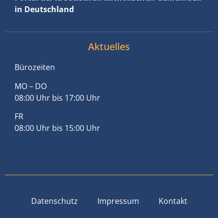
in Deutschland
Aktuelles
Bürozeiten
MO – DO
08:00 Uhr bis 17:00 Uhr
FR
08:00 Uhr bis 15:00 Uhr
Datenschutz
Impressum
Kontakt