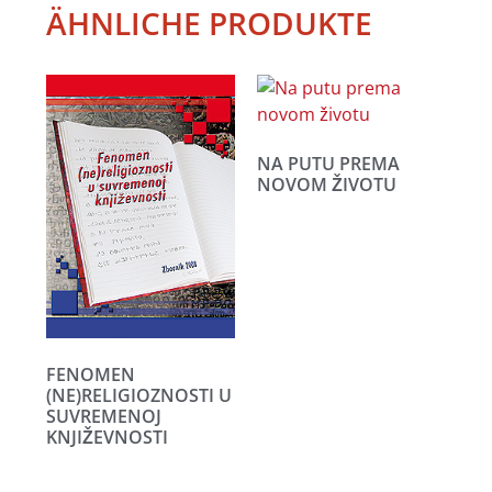
ÄHNLICHE PRODUKTE
NA PUTU PREMA
NOVOM ŽIVOTU
FENOMEN
(NE)RELIGIOZNOSTI U
SUVREMENOJ
KNJIŽEVNOSTI