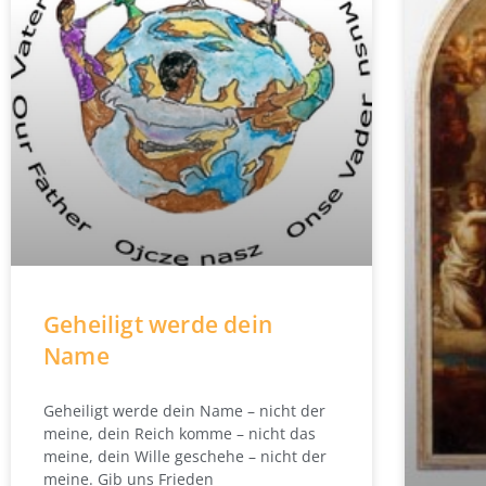
Geheiligt werde dein
Name
Geheiligt werde dein Name – nicht der
meine, dein Reich komme – nicht das
meine, dein Wille geschehe – nicht der
meine. Gib uns Frieden