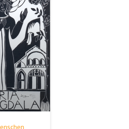
Menschen