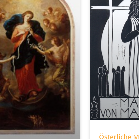
Österliche 