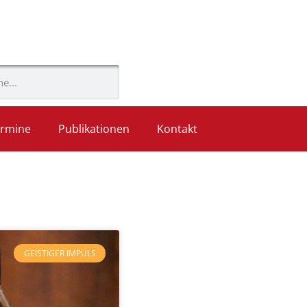
rmine
Publikationen
Kontakt
GEISTIGER IMPULS